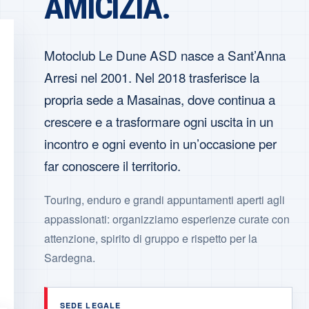
AMICIZIA.
Motoclub Le Dune ASD nasce a Sant’Anna
Arresi nel 2001. Nel 2018 trasferisce la
propria sede a Masainas, dove continua a
crescere e a trasformare ogni uscita in un
incontro e ogni evento in un’occasione per
far conoscere il territorio.
Touring, enduro e grandi appuntamenti aperti agli
appassionati: organizziamo esperienze curate con
attenzione, spirito di gruppo e rispetto per la
Sardegna.
SEDE LEGALE