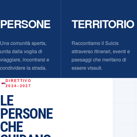
PERSONE
TERRITORIO
Una comunità aperta,
Raccontiamo il Sulcis
unita dalla voglia di
attraverso itinerari, eventi e
viaggiare, incontrarsi e
paesaggi che meritano di
condividere la strada.
essere vissuti.
DIRETTIVO
2024–2027
LE
PERSONE
CHE